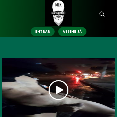
ENTRAR
ASSINE JÁ